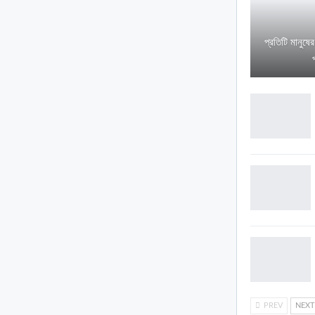
প্রতিটি মানুষে
PREV
NEX