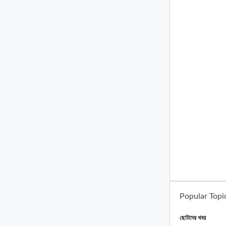
Popular Topi
ছোটদের খবর