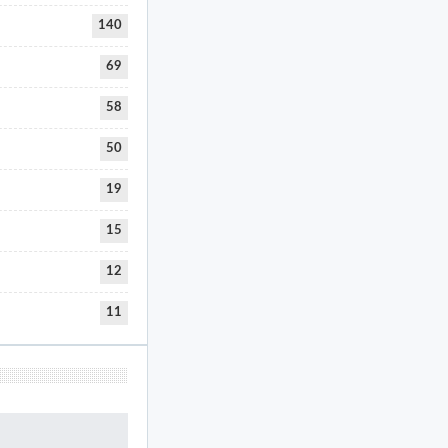
140
69
58
50
19
15
12
11