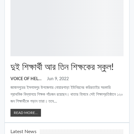
দুই শিক্ষার্থী আর তিন শিক্ষকের স্কুল!
VOICE OF HELLO
Jun 9, 2022
জামালপুরের ইসলামপুর উপজেলার নোয়ারপাড়া ইউনিয়নের করিরতাইর সরকারি
প্রাথমিক বিদ্যালয়ে শিক্ষক পাঁচজন রয়েছেন। খাতার হিসাবে সেই শিক্ষাপ্রতিষ্ঠানে ১২০
জন শিক্ষার্থীকে পড়ান তারা। তবে
…
READ MORE...
Latest News