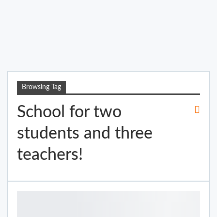
Browsing Tag
School for two
students and three
teachers!