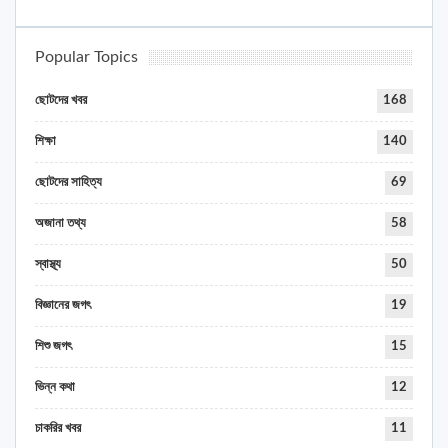
Popular Topics
ছোটদের খবর
168
শিক্ষা
140
ছোটদের সাহিত্য
69
অজানা তথ্য
58
স্বাস্থ্য
50
বিজ্ঞানের জগৎ
19
শিশু জগৎ
15
ভিন্ন কথা
12
চাকরির খবর
11