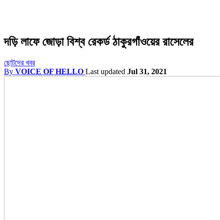
দড়ি লাফে জোড়া বিশ্ব রেকর্ড ঠাকুরগাঁওয়ের রাসেলের
ছোটদের খবর
By
VOICE OF HELLO
Last updated
Jul 31, 2021