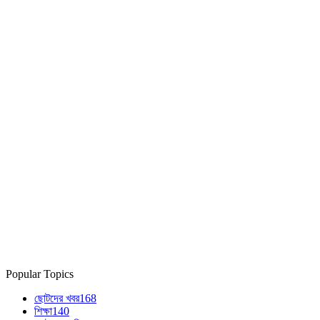
Popular Topics
ছোটদের খবর
168
শিক্ষা
140