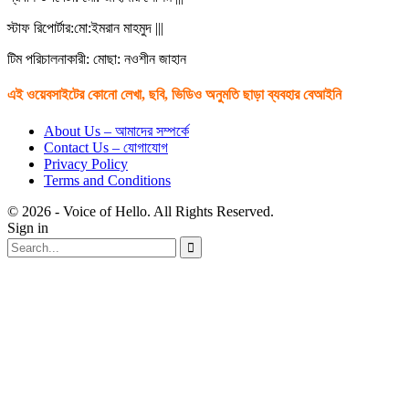
স্টাফ রিপোর্টার:মো:ইমরান মাহমুদ |||
টিম পরিচালনাকারী: মোছা: নওশীন জাহান
এই ওয়েবসাইটের কোনো লেখা, ছবি, ভিডিও অনুমতি ছাড়া ব্যবহার বেআইনি
About Us – আমাদের সম্পর্কে
Contact Us – যোগাযোগ
Privacy Policy
Terms and Conditions
© 2026 - Voice of Hello. All Rights Reserved.
Sign in