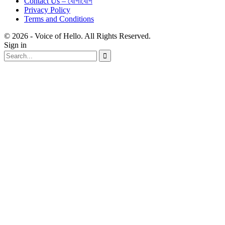
Contact Us – যোগাযোগ
Privacy Policy
Terms and Conditions
© 2026 - Voice of Hello. All Rights Reserved.
Sign in