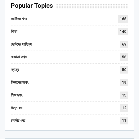
Popular Topics
ছোটদের খবর
168
শিক্ষা
140
ছোটদের সাহিত্য
69
অজানা তথ্য
58
স্বাস্থ্য
50
বিজ্ঞানের জগৎ
19
শিশু জগৎ
15
ভিন্ন কথা
12
চাকরির খবর
11