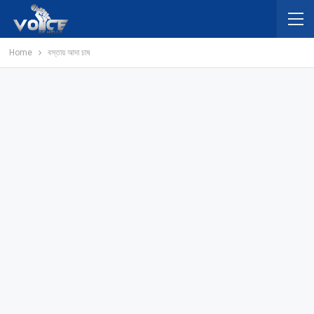
Home
বস্তায় আদা চাষ