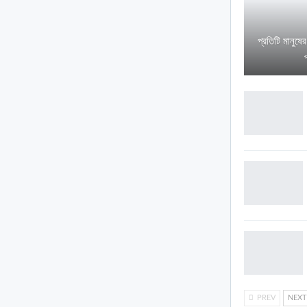
প্রতিটি মানুষে
PREV
NEX