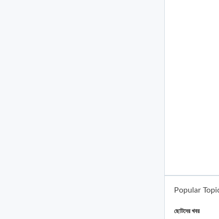
Popular Topi
ছোটদের খবর