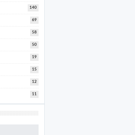
140
69
58
50
19
15
12
11