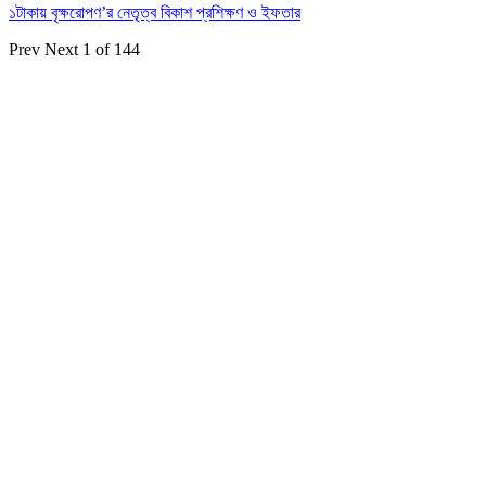
১টাকায় বৃক্ষরোপণ’র নেতৃত্ব বিকাশ প্রশিক্ষণ ও ইফতার
Prev
Next
1 of 144