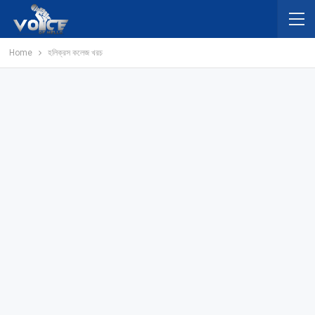
Home
হলিক্রস কলেজ খরচ