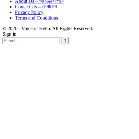
About Us – আমাদের সম্পর্কে
Contact Us – যোগাযোগ
Privacy Policy
Terms and Conditions
© 2026 - Voice of Hello. All Rights Reserved.
Sign in