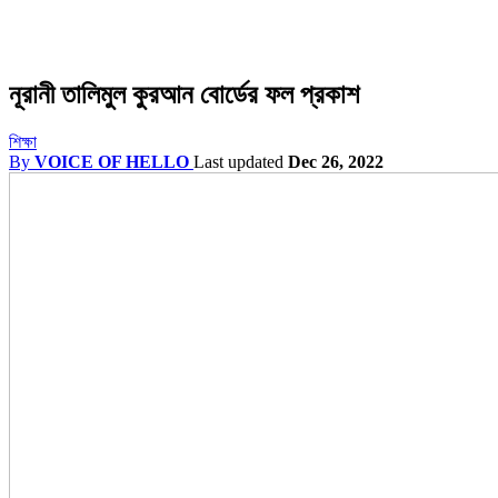
নূরানী তালিমুল কুরআন বোর্ডের ফল প্রকাশ
শিক্ষা
By
VOICE OF HELLO
Last updated
Dec 26, 2022