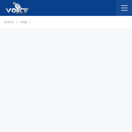
Home
স্বাস্থ্য