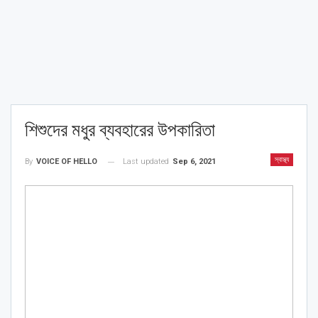
শিশুদের মধুর ব্যবহারের উপকারিতা
স্বাস্থ্য
Last updated
Sep 6, 2021
By
VOICE OF HELLO