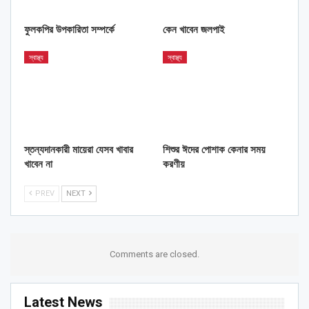
ফুলকপির উপকারিতা সম্পর্কে
কেন খাবেন জলপাই
স্বাস্থ্য
স্বাস্থ্য
স্তন্যদানকারী মায়েরা যেসব খাবার
শিশুর ঈদের পোশাক কেনার সময়
খাবেন না
করণীয়
PREV
NEXT
Comments are closed.
Latest News